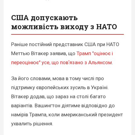
США допускають
можливість виходу з НАТО
Раніше постійний представник США при НАТО
Меттью Вітакер заявив, що
Трамп "оцінює і
переоцінює" усе, що повʼязано з Альянсом
.
За його словами, мова в тому числі про
підтримку європейських зусиль в Україні.
Вітакер додав, що зараз на столі багато
варіантів. Вашингтон діятиме відповідно до
намірів Трампа, коли американський президент
ухвалить рішення.