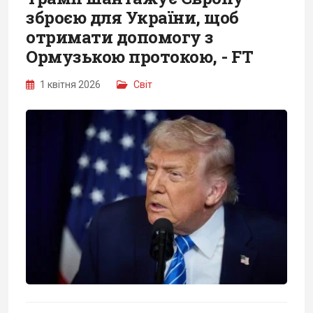
зброєю для України, щоб
отримати допомогу з
Ормузькою протокою, - FT
1 квітня 2026
Світ