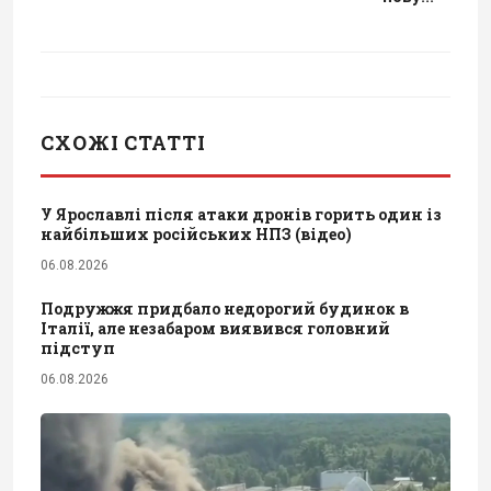
СХОЖІ СТАТТІ
У Ярославлі після атаки дронів горить один із
найбільших російських НПЗ (відео)
06.08.2026
Подружжя придбало недорогий будинок в
Італії, але незабаром виявився головний
підступ
06.08.2026