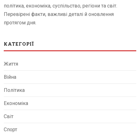
політика, економіка, суспільство, регіони та світ.
Перевірені факти, важливі деталі й оновлення
протягом дня.
КАТЕГОРІЇ
Життя
Війна
Політика
Економіка
Світ
Спорт