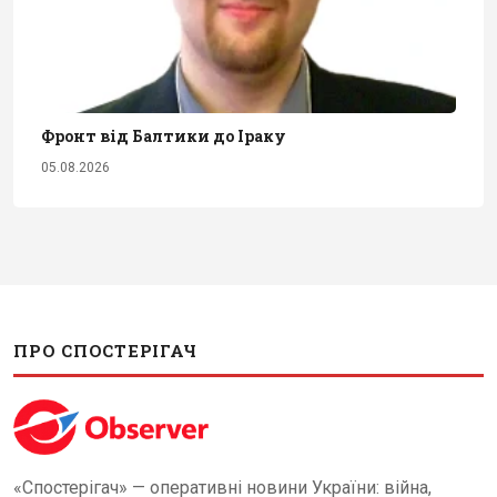
Фронт від Балтики до Іраку
05.08.2026
ПРО СПОСТЕРІГАЧ
«Спостерігач» — оперативні новини України: війна,