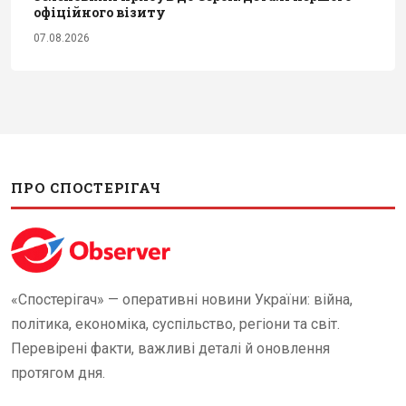
офіційного візиту
07.08.2026
ПРО СПОСТЕРІГАЧ
«Спостерігач» — оперативні новини України: війна,
політика, економіка, суспільство, регіони та світ.
Перевірені факти, важливі деталі й оновлення
протягом дня.