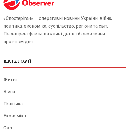
«Спостерігач» — оперативні новини України: війна,
політика, економіка, суспільство, регіони та світ.
Перевірені факти, важливі деталі й оновлення
протягом дня.
КАТЕГОРІЇ
Життя
Війна
Політика
Економіка
Світ