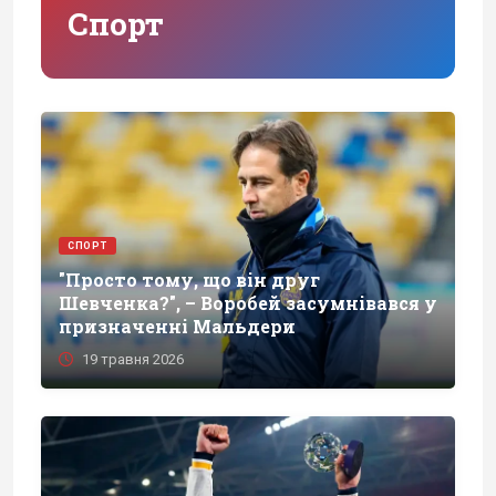
Спорт
СПОРТ
"Просто тому, що він друг
Шевченка?", – Воробей засумнівався у
призначенні Мальдери
19 травня 2026