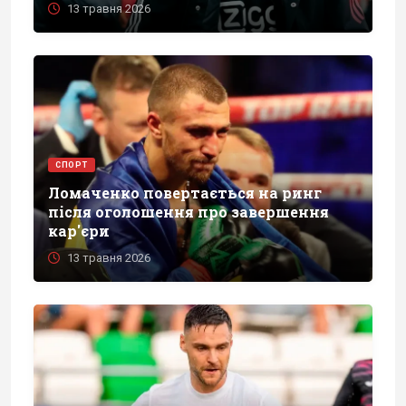
13 травня 2026
СПОРТ
Ломаченко повертається на ринг
після оголошення про завершення
кар'єри
13 травня 2026