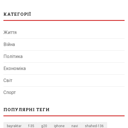
КАТЕГОРІЇ
Життя
Війна
Політика
Економіка
Світ
Спорт
ПОПУЛЯРНІ ТЕГИ
bayraktar
f-35
g20
iphone
navi
shahed-136