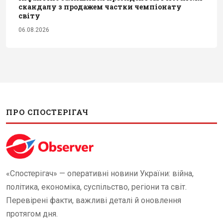
скандалу з продажем частки чемпіонату
світу
06.08.2026
ПРО СПОСТЕРІГАЧ
«Спостерігач» — оперативні новини України: війна,
політика, економіка, суспільство, регіони та світ.
Перевірені факти, важливі деталі й оновлення
протягом дня.