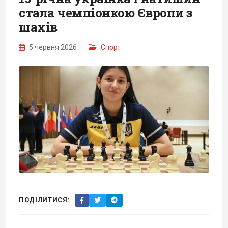
стала чемпіонкою Європи з
шахів
5 червня 2026
Спорт
ПОДІЛИТИСЯ: