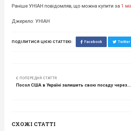
Раніше УНІАН повідомляв, що можна купити за
1 мі
Джерело: УНІАН
ПОДІЛИТИСЯ ЦІЄЮ СТАТТЕЮ:
Facebook
Twitter
ПОПЕРЕДНЯ СТАТТЯ
Посол США в Україні залишить свою посаду через...
СХОЖІ СТАТТІ