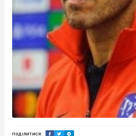
ПОДІЛИТИСЯ: