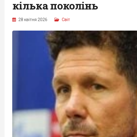
кілька поколінь
28 квітня 2026
Світ