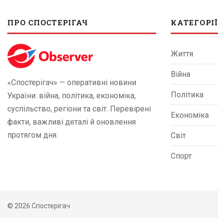
ПРО СПОСТЕРІГАЧ
КАТЕГОРІЇ
Життя
Війна
«Спостерігач» — оперативні новини
Політика
України: війна, політика, економіка,
суспільство, регіони та світ. Перевірені
Економіка
факти, важливі деталі й оновлення
протягом дня.
Світ
Спорт
© 2026 Спостерігач