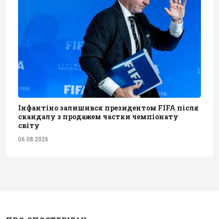
Інфантіно залишився президентом FIFA після
скандалу з продажем частки чемпіонату
світу
06.08.2026