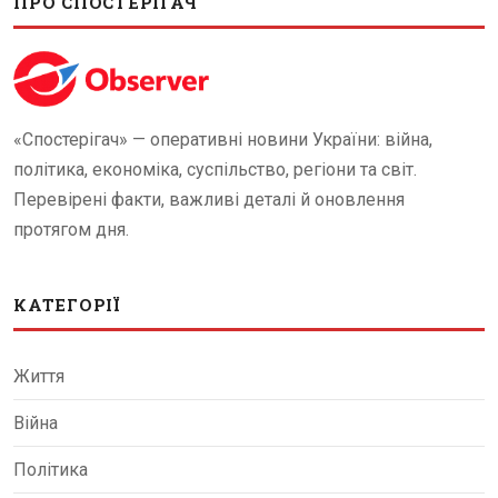
ПРО СПОСТЕРІГАЧ
«Спостерігач» — оперативні новини України: війна,
політика, економіка, суспільство, регіони та світ.
Перевірені факти, важливі деталі й оновлення
протягом дня.
КАТЕГОРІЇ
Життя
Війна
Політика