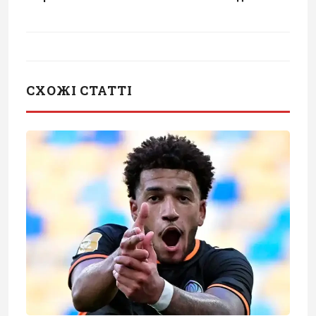
СХОЖІ СТАТТІ