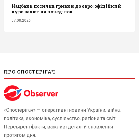
Нацбанк посилив гривню до євро: офіційний
курс валют на понеділок
07.08.2026
ПРО СПОСТЕРІГАЧ
«Спостерігач» — оперативні новини України: війна,
політика, економіка, суспільство, регіони та світ.
Перевірені факти, важливі деталі й оновлення
протягом дня.