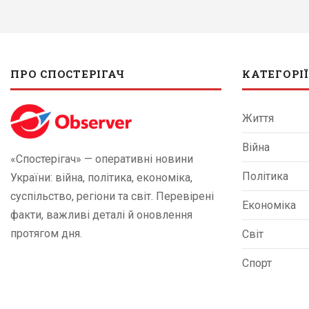
ПРО СПОСТЕРІГАЧ
КАТЕГОРІЇ
Життя
Війна
«Спостерігач» — оперативні новини
Політика
України: війна, політика, економіка,
суспільство, регіони та світ. Перевірені
Економіка
факти, важливі деталі й оновлення
протягом дня.
Світ
Спорт