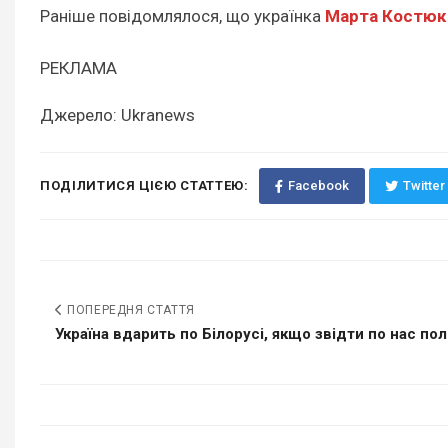
Раніше повідомлялося, що українка
Марта Костюк 
РЕКЛАМА
Джерело: Ukranews
ПОДІЛИТИСЯ ЦІЄЮ СТАТТЕЮ:
Facebook
Twitter
ПОПЕРЕДНЯ СТАТТЯ
Україна вдарить по Білорусі, якщо звідти по нас пол