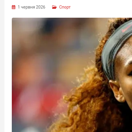
1 червня 2026
Спорт