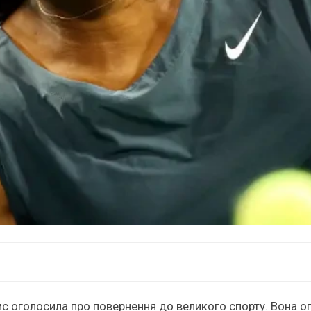
с оголосила про повернення до великого спорту. Вона 