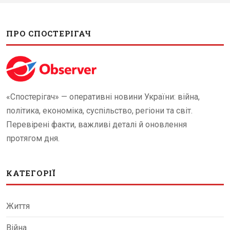
ПРО СПОСТЕРІГАЧ
«Спостерігач» — оперативні новини України: війна,
політика, економіка, суспільство, регіони та світ.
Перевірені факти, важливі деталі й оновлення
протягом дня.
КАТЕГОРІЇ
Життя
Війна