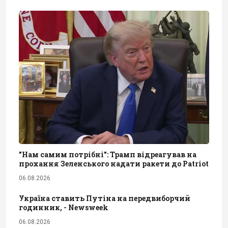
"Нам самим потрібні": Трамп відреагував на
прохання Зеленського надати ракети до Patriot
06.08.2026
Україна ставить Путіна на передвиборчий
годинник, - Newsweek
06.08.2026