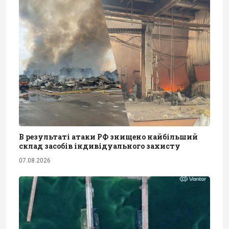
В результаті атаки РФ знищено найбільший
склад засобів індивідуального захисту
07.08.2026