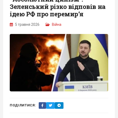
Зеленський різко відповів на
ідею РФ про перемир’я
5 травня 2026
Війна
ПОДІЛИТИСЯ: