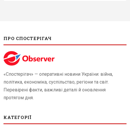
ПРО СПОСТЕРІГАЧ
«Спостерігач» — оперативні новини України: війна,
політика, економіка, суспільство, регіони та світ.
Перевірені факти, важливі деталі й оновлення
протягом дня.
КАТЕГОРІЇ