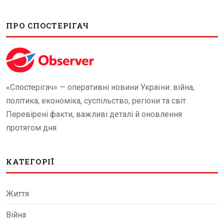
ПРО СПОСТЕРІГАЧ
«Спостерігач» — оперативні новини України: війна,
політика, економіка, суспільство, регіони та світ.
Перевірені факти, важливі деталі й оновлення
протягом дня.
КАТЕГОРІЇ
Життя
Війна