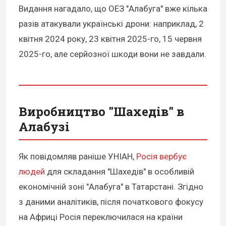
Видання нагадало, що ОЕЗ "Алабуга" вже кілька
разів атакували українські дрони: наприклад, 2
квітня 2024 року, 23 квітня 2025-го, 15 червня
2025-го, але серйозної шкоди вони не завдали.
Виробництво "Шахедів" в
Алабузі
Як повідомляв раніше УНІАН,
Росія вербує
людей
для складання "Шахедів" в особливій
економічній зоні "Алабуга" в Татарстані. Згідно
з даними аналітиків, після початкового фокусу
на Африці Росія переключилася на країни