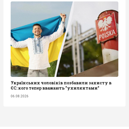
Українських чоловіків позбавили захисту в
ЄС: кого тепер вважають "ухилянтами"
06.08.2026