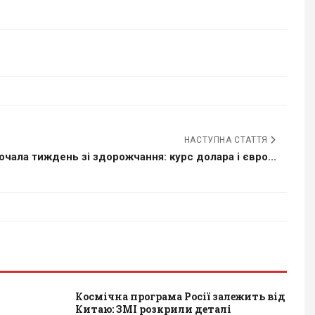
НАСТУПНА СТАТТЯ
чала тиждень зі здорожчання: курс долара і євро...
Космічна програма Росії залежить від
Китаю: ЗМІ розкрили деталі