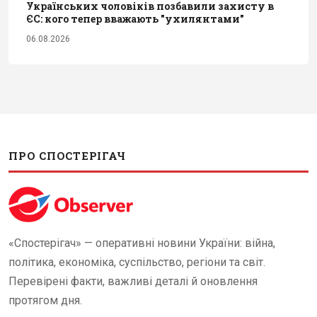
Українських чоловіків позбавили захисту в
ЄС: кого тепер вважають "ухилянтами"
06.08.2026
ПРО СПОСТЕРІГАЧ
«Спостерігач» — оперативні новини України: війна,
політика, економіка, суспільство, регіони та світ.
Перевірені факти, важливі деталі й оновлення
протягом дня.