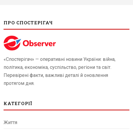
ПРО СПОСТЕРІГАЧ
«Спостерігач» — оперативні новини України: війна,
політика, економіка, суспільство, регіони та світ.
Перевірені факти, важливі деталі й оновлення
протягом дня.
КАТЕГОРІЇ
Життя