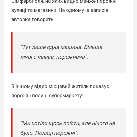
Сімферополя, на яких видно майже порожні
вулиці та магазини. На одному із записів
авторка говорить:
"Тут лише одна машина. Більше
нічого немає, порожнеча".
В іншому відео місцевий житель показує
порожні полиці супермаркету:
"Ми хотіли щось поїсти, але нічого не
було. Полиці порожні".