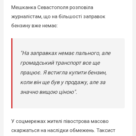
Мешканка Севастополя розповіла
журналістам, що на більшості заправок
бензину вже немає:
"На заправках немає пального, але
громадський транспорт все ще
працює. Я встигла купити бензин,
коли він ще був у продажу, але за
значно вищою ціною".
У соцмережах жителі півострова масово
скаржаться на наслідки обмежень. Таксист