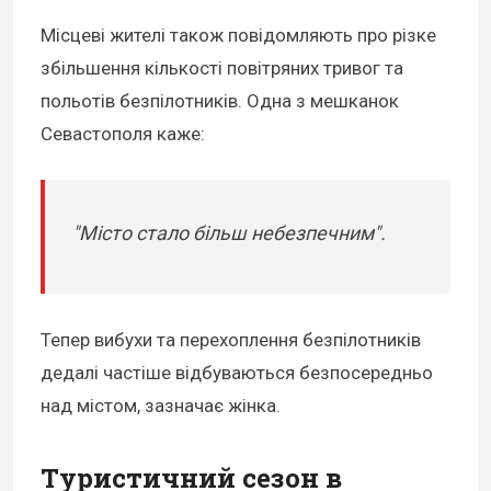
Місцеві жителі також повідомляють про різке
збільшення кількості повітряних тривог та
польотів безпілотників. Одна з мешканок
Севастополя каже:
"Місто стало більш небезпечним".
Тепер вибухи та перехоплення безпілотників
дедалі частіше відбуваються безпосередньо
над містом, зазначає жінка.
Туристичний сезон в