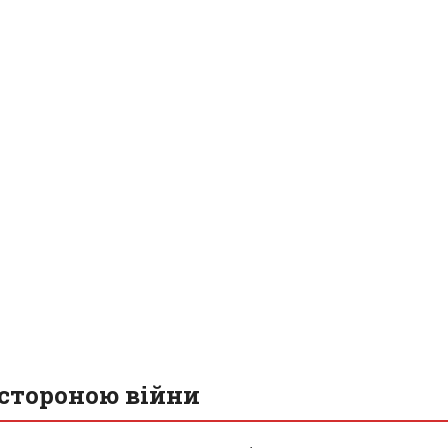
 стороною війни