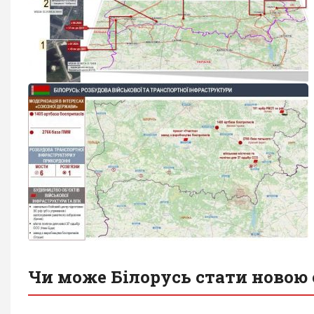
Чи може Білорусь стати новою