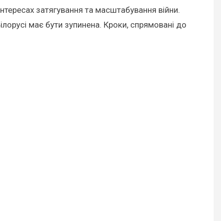
інтересах затягування та масштабування війни.
Білорусі має бути зупинена. Кроки, спрямовані до