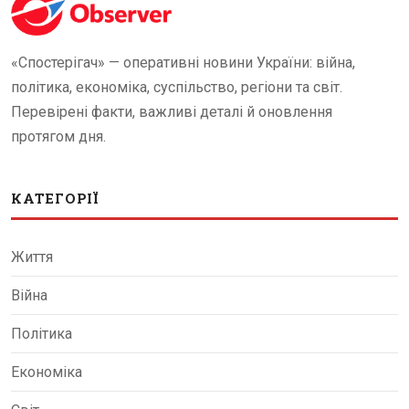
«Спостерігач» — оперативні новини України: війна,
політика, економіка, суспільство, регіони та світ.
Перевірені факти, важливі деталі й оновлення
протягом дня.
КАТЕГОРІЇ
Життя
Війна
Політика
Економіка