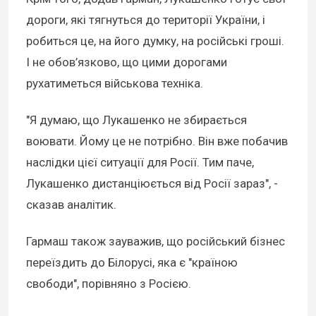
дороги, які тягнуться до території України, і
робиться це, на його думку, на російські гроші.
І не обов’язково, що цими дорогами
рухатиметься військова техніка.
"Я думаю, що Лукашенко не збирається
воювати. Йому це не потрібно. Він вже побачив
наслідки цієї ситуації для Росії. Тим паче,
Лукашенко дистанціюється від Росії зараз", -
сказав аналітик.
Гармаш також зауважив, що російський бізнес
переїздить до Білорусі, яка є "країною
свободи", порівняно з Росією.