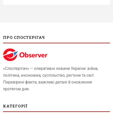
ПРО СПОСТЕРІГАЧ
«Спостерігач» — оперативні новини України: війна,
політика, економіка, суспільство, регіони та світ.
Перевірені факти, важливі деталі й оновлення
протягом дня.
КАТЕГОРІЇ