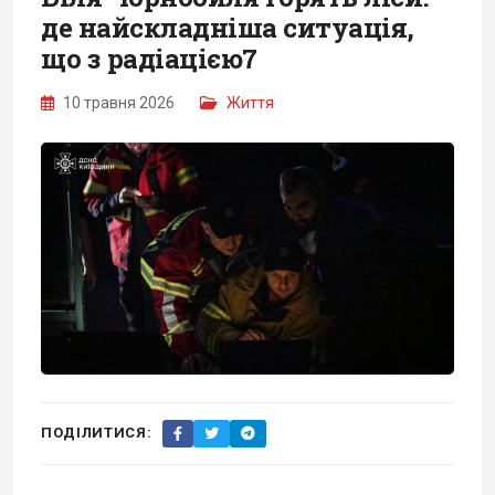
де найскладніша ситуація,
що з радіацією7
10 травня 2026
Життя
ПОДІЛИТИСЯ: