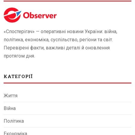
«Спостерігач» — оперативні новини України: війна,
політика, економіка, суспільство, регіони та світ.
Перевірені факти, важливі деталі й оновлення
протягом дня.
КАТЕГОРІЇ
Життя
Війна
Політика
Економіка