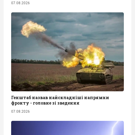
07.08.2026
Генштаб назвав найскладніші напрямки
фронту - головне зі зведення
07.08.2026