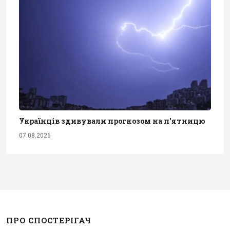
Українців здивували прогнозом на п'ятницю
07.08.2026
ПРО СПОСТЕРІГАЧ