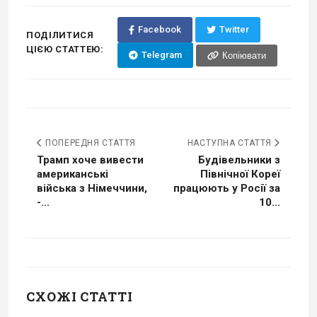
Facebook
Twitter
ПОДІЛИТИСЯ
ЦІЄЮ СТАТТЕЮ:
Telegram
Копіювати
ПОПЕРЕДНЯ СТАТТЯ
НАСТУПНА СТАТТЯ
Трамп хоче вивести
Будівельники з
американські
Північної Кореї
війська з Німеччини,
працюють у Росії за
-...
10...
СХОЖІ СТАТТІ