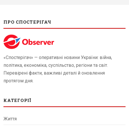
ПРО СПОСТЕРІГАЧ
«Спостерігач» — оперативні новини України: війна,
політика, економіка, суспільство, регіони та світ.
Перевірені факти, важливі деталі й оновлення
протягом дня.
КАТЕГОРІЇ
Життя