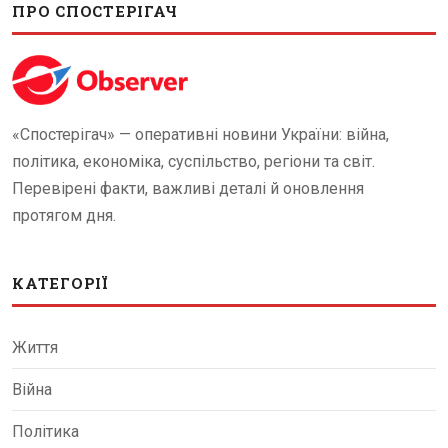
ПРО СПОСТЕРІГАЧ
«Спостерігач» — оперативні новини України: війна,
політика, економіка, суспільство, регіони та світ.
Перевірені факти, важливі деталі й оновлення
протягом дня.
КАТЕГОРІЇ
Життя
Війна
Політика