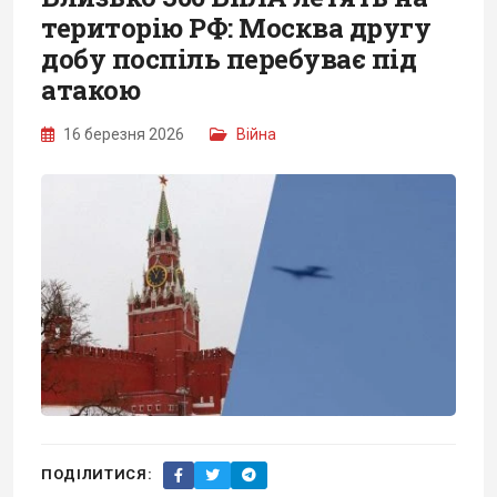
територію РФ: Москва другу
добу поспіль перебуває під
атакою
16 березня 2026
Війна
ПОДІЛИТИСЯ: