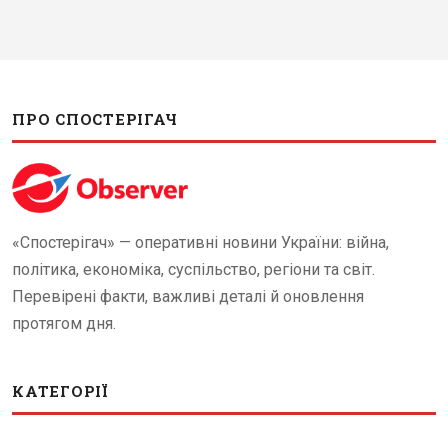
ПРО СПОСТЕРІГАЧ
«Спостерігач» — оперативні новини України: війна,
політика, економіка, суспільство, регіони та світ.
Перевірені факти, важливі деталі й оновлення
протягом дня.
КАТЕГОРІЇ