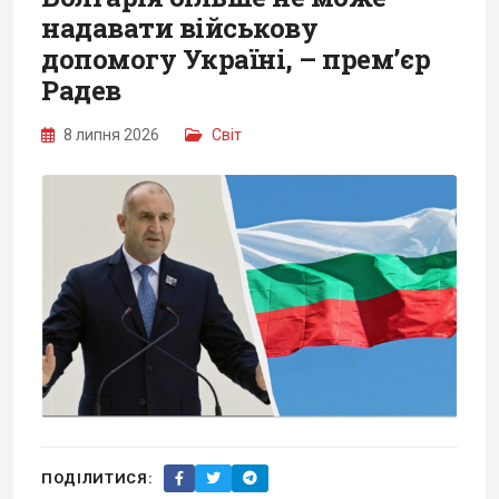
надавати військову
допомогу Україні, – прем’єр
Радев
8 липня 2026
Світ
ПОДІЛИТИСЯ: