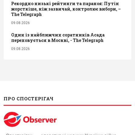
Рекордно низькі рейтинги та параноя: Путін
жорсткіше, ніж зазвичай, контролює вибори, –
The Telegraph
09.08.2026
Один із найближчих соратників Асада
переховується в Москві, - The Telegraph
09.08.2026
ПРО СПОСТЕРІГАЧ