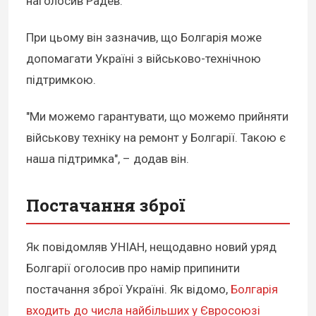
наголосив Радев.
При цьому він зазначив, що Болгарія може
допомагати Україні з військово-технічною
підтримкою.
"Ми можемо гарантувати, що можемо прийняти
військову техніку на ремонт у Болгарії. Такою є
наша підтримка", – додав він.
Постачання зброї
Як повідомляв УНІАН, нещодавно новий уряд
Болгарії оголосив про намір припинити
постачання зброї Україні. Як відомо,
Болгарія
входить до числа найбільших у Євросоюзі