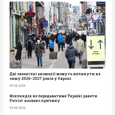
Дві океанічні аномалії можуть вплинути на
зиму 2026–2027 років у Європі
09.08.2026
Фінляндія не передаватиме Україні ракети
Patriot: названо причину
09.08.2026