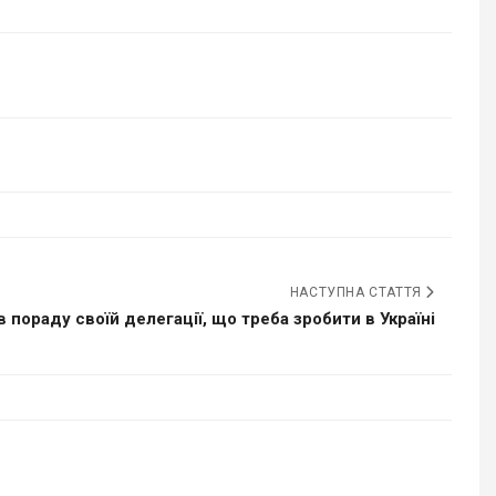
НАСТУПНА СТАТТЯ
 пораду своїй делегації, що треба зробити в Україні