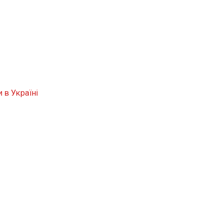
 в Україні