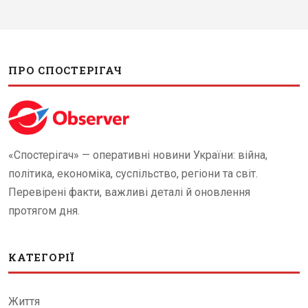
ПРО СПОСТЕРІГАЧ
«Спостерігач» — оперативні новини України: війна,
політика, економіка, суспільство, регіони та світ.
Перевірені факти, важливі деталі й оновлення
протягом дня.
КАТЕГОРІЇ
Життя