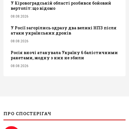
У Кіровоградській області розбився бойовий
вертоліт: що відомо
08.08.2026
У Росії загорілись одразу два великі НПЗ після
атаки українських дронів
08.08.2026
Росія вночі атакувала Україну 6 балістичними
ракетами, жодну з них не збили
08.08.2026
ПРО СПОСТЕРІГАЧ