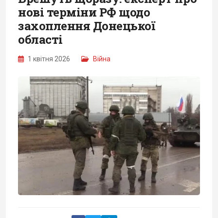
нові терміни РФ щодо
захоплення Донецької
області
1 квітня 2026
Війна