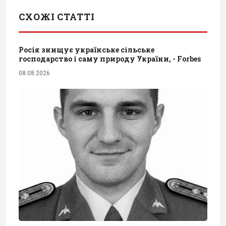
СХОЖІ СТАТТІ
Росія знищує українське сільське
господарство і саму природу України, - Forbes
08.08.2026