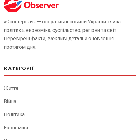
«Спостерігач» — оперативні новини України: війна,
політика, економіка, суспільство, регіони та світ.
Перевірені факти, важливі деталі й оновлення
протягом дня.
КАТЕГОРІЇ
Життя
Війна
Політика
Економіка