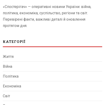
«Спостерігач» — оперативні новини України: війна,
політика, економіка, суспільство, регіони та світ.
Перевірені факти, важливі деталі й оновлення
протягом дня.
КАТЕГОРІЇ
Життя
Війна
Політика
Економіка
Світ