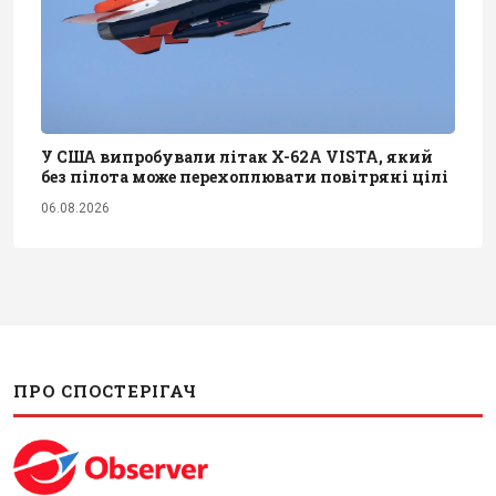
У США випробували літак X-62A VISTA, який
без пілота може перехоплювати повітряні цілі
06.08.2026
ПРО СПОСТЕРІГАЧ