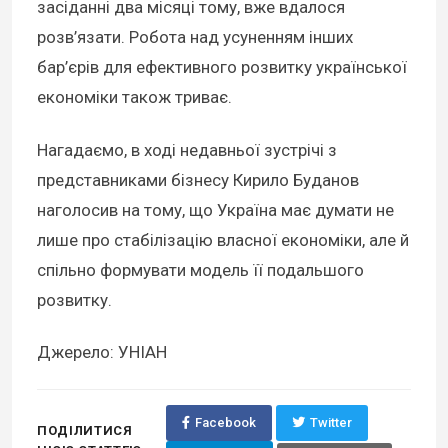
засіданні два місяці тому, вже вдалося
розв’язати. Робота над усуненням інших
бар’єрів для ефективного розвитку української
економіки також триває.
Нагадаємо, в ході недавньої зустрічі з
представниками бізнесу Кирило Буданов
наголосив на тому, що Україна має думати не
лише про стабілізацію власної економіки, але й
спільно формувати модель її подальшого
розвитку.
Джерело: УНІАН
Facebook
Twitter
ПОДІЛИТИСЯ