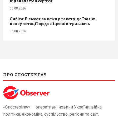
відзначати 8 серпня
06.08.2026
Сибіга: Б’ємося за кожну ракету до Patriot,
консультації щодо ліцензій тривають
06.08.2026
ПРО СПОСТЕРІГАЧ
«Спостерігач» — оперативні новини України: війна,
політика, економіка, суспільство, регіони та світ.