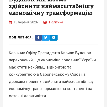
здійснити наймасштабнішу
економічну трансформацію
18 червня 2026
Політика
ПОДІЛИТИСЯ:
Керівник Офісу Президента Кирило Буданов
переконаний, що економіка повоєнної України
має стати найбільш відкритою та
конкурентною в Європейському Союзі, а
держава повинна здійснити наймасштабнішу
економічну трансформацію на континенті за
останні десятиліття.