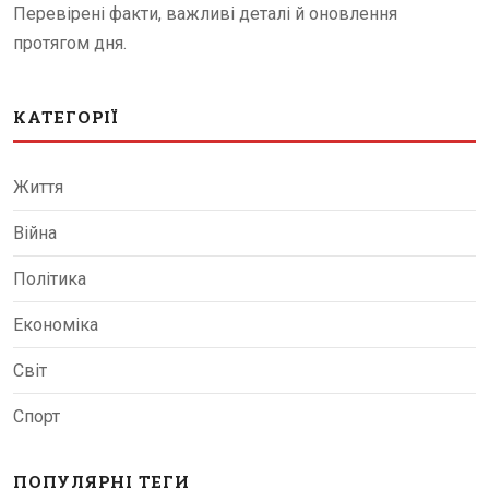
Перевірені факти, важливі деталі й оновлення
протягом дня.
КАТЕГОРІЇ
Життя
Війна
Політика
Економіка
Світ
Спорт
ПОПУЛЯРНІ ТЕГИ