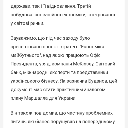
держави, так і її відновлення. Третій –
побудова інноваційної економіки, інтегрованої
у світові ринки.
Зауважимо, що під час заходу було
презентовано проєкт стратегії "Економіка
майбутнього", над якою працюють Офіс
Президента, уряд, компанія McKinsey, Світовий
банк, міжнародні експерти та представники
українського бізнесу. Як зазначив Буданов, цей
документ має стати практичним аналогом
плану Маршалла для України.
Він також повідомив, що частину проблемних
питань, які бізнес порушував на попередньому