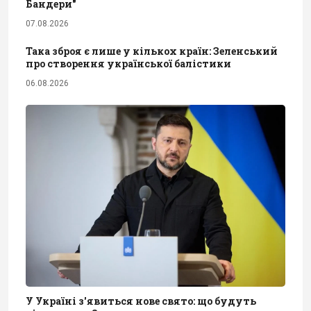
Бандери"
07.08.2026
Така зброя є лише у кількох країн: Зеленський
про створення української балістики
06.08.2026
У Україні з'явиться нове свято: що будуть