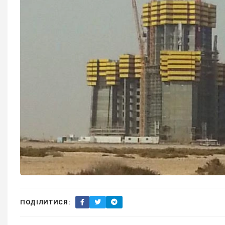
ПОДІЛИТИСЯ: