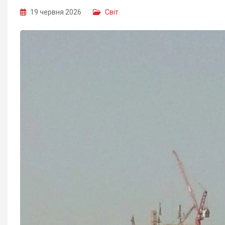
19 червня 2026
Світ