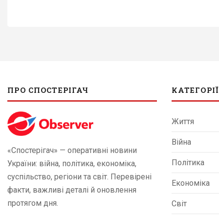
ПРО СПОСТЕРІГАЧ
КАТЕГОРІЇ
Життя
Війна
«Спостерігач» — оперативні новини
Політика
України: війна, політика, економіка,
суспільство, регіони та світ. Перевірені
Економіка
факти, важливі деталі й оновлення
протягом дня.
Світ