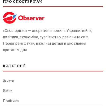
ПРО СПОСТЕРІГАЧ
«Спостерігач» — оперативні новини України: війна,
політика, економіка, суспільство, регіони та світ.
Перевірені факти, важливі деталі й оновлення
протягом дня.
КАТЕГОРІЇ
Життя
Війна
Політика