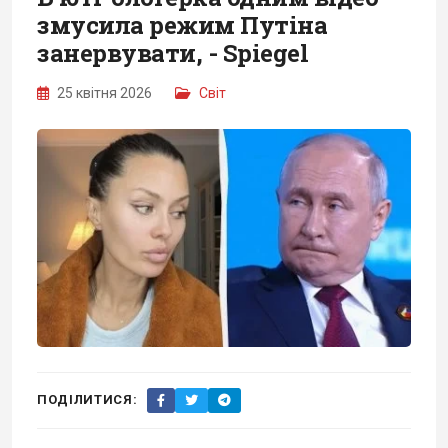
змусила режим Путіна
занервувати, - Spiegel
25 квітня 2026
Світ
ПОДІЛИТИСЯ: