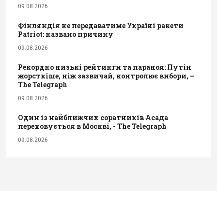
09.08.2026
Фінляндія не передаватиме Україні ракети
Patriot: названо причину
09.08.2026
Рекордно низькі рейтинги та параноя: Путін
жорсткіше, ніж зазвичай, контролює вибори, –
The Telegraph
09.08.2026
Один із найближчих соратників Асада
переховується в Москві, - The Telegraph
09.08.2026