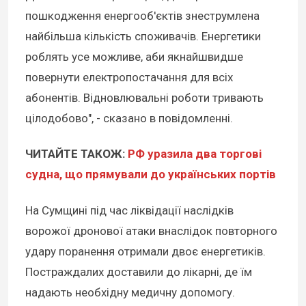
пошкодження енергооб'єктів знеструмлена
найбільша кількість споживачів. Енергетики
роблять усе можливе, аби якнайшвидше
повернути електропостачання для всіх
абонентів. Відновлювальні роботи тривають
цілодобово", - сказано в повідомленні.
ЧИТАЙТЕ ТАКОЖ:
РФ уразила два торгові
судна, що прямували до українських портів
На Сумщині під час ліквідації наслідків
ворожої дронової атаки внаслідок повторного
удару поранення отримали двоє енергетиків.
Постраждалих доставили до лікарні, де їм
надають необхідну медичну допомогу.