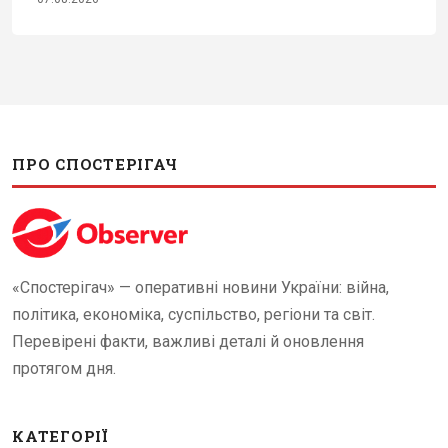
ПРО СПОСТЕРІГАЧ
«Спостерігач» — оперативні новини України: війна,
політика, економіка, суспільство, регіони та світ.
Перевірені факти, важливі деталі й оновлення
протягом дня.
КАТЕГОРІЇ