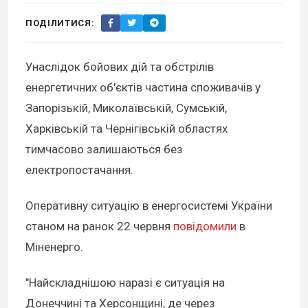
ПОДІЛИТИСЯ:
Унаслідок бойових дій та обстрілів
енергетичних об'єктів частина споживачів у
Запорізькій, Миколаївській, Сумській,
Харківській та Чернігівській областях
тимчасово залишаються без
електропостачання.
Оперативну ситуацію в енергосистемі України
станом на ранок 22 червня
повідомили
в
Міненерго.
"Найскладнішою наразі є ситуація на
Донеччині та Херсонщині, де через