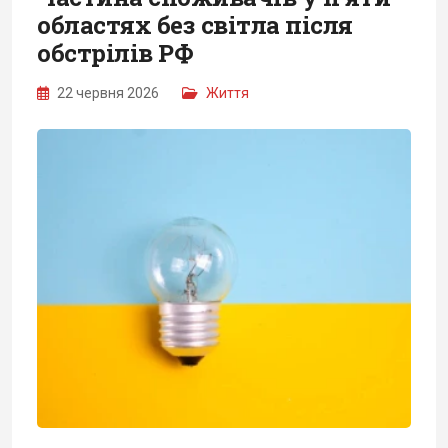
областях без світла після
обстрілів РФ
22 червня 2026
Життя