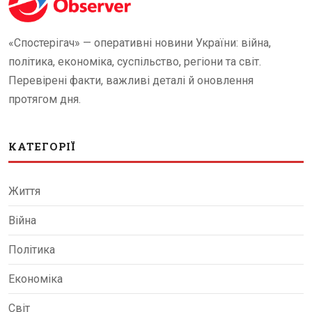
«Спостерігач» — оперативні новини України: війна,
політика, економіка, суспільство, регіони та світ.
Перевірені факти, важливі деталі й оновлення
протягом дня.
КАТЕГОРІЇ
Життя
Війна
Політика
Економіка
Світ