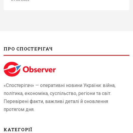
ПРО СПОСТЕРІГАЧ
«Спостерігач» — оперативні новини України: війна,
політика, економіка, суспільство, регіони та світ.
Перевірені факти, важливі деталі й оновлення
протягом дня.
КАТЕГОРІЇ