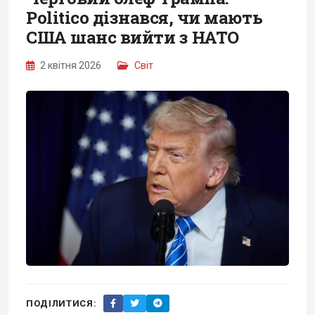
Politico дізнався, чи мають
США шанс вийти з НАТО
2 квітня 2026
Світ
ПОДІЛИТИСЯ: