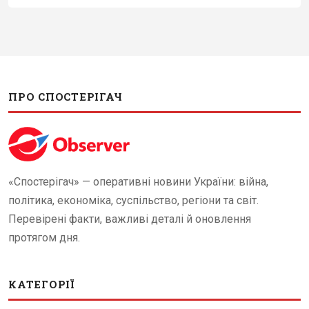
ПРО СПОСТЕРІГАЧ
«Спостерігач» — оперативні новини України: війна,
політика, економіка, суспільство, регіони та світ.
Перевірені факти, важливі деталі й оновлення
протягом дня.
КАТЕГОРІЇ