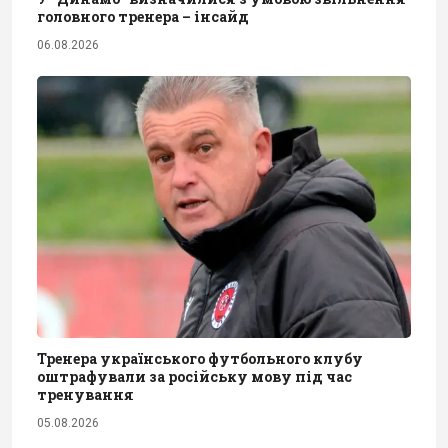
головного тренера – інсайд
06.08.2026
Тренера українського футбольного клубу
оштрафували за російську мову під час
тренування
05.08.2026