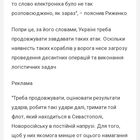
то слово електроніка було не так
розповсюджено, як зараз", – пояснив Риженко.
Попри це, за його словами, Україні треба
продовжувати завдавати таких атак. Оскільки
наявність таких кораблів у ворога несе загрозу
проведення десантних операцій та виконання
логістичних задач.
Реклама
"Треба продовжувати, оцінювати результати
ударів, робити такі удари далі, тримати той
флот, який находиться в Севастополі,
Новоросійську в постійній напрузі. Для того,
щоб у них якомога менше от оцього намагання