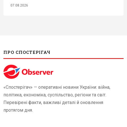
07.08.2026
ПРО СПОСТЕРІГАЧ
«Спостерігач» — оперативні новини України: війна,
політика, економіка, суспільство, регіони та світ.
Перевірені факти, важливі деталі й оновлення
протягом дня.