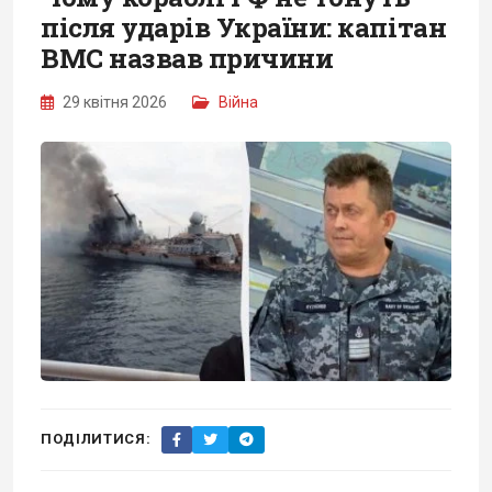
після ударів України: капітан
ВМС назвав причини
29 квітня 2026
Війна
ПОДІЛИТИСЯ: