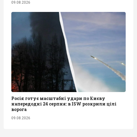
09.08.2026
Росія готує масштабні удари по Києву
напередодні 24 серпня: в ISW розкрили цілі
ворога
09.08.2026