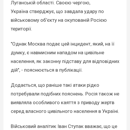
Луганській області. Своєю чергою,
Україна стверджує, що завдала удару по
військовому об’єкту на окупованій Росією
території.
"Однак Москва подає цей інцидент, який, на її
думку, є навмисним нападом на цивільне
населення, як законну підставу для відповідних
дій", - пояснюється в публікації.
Додається, що раніше такі атаки рідко
потребували подібних пояснень. Росія також не
виявляла особливого каяття з приводу жертв
серед власного цивільного населення в Україні.
Військовий аналітик Іван Ступак вважає, що це