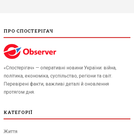
ПРО СПОСТЕРІГАЧ
«Спостерігач» — оперативні новини України: війна,
політика, економіка, суспільство, регіони та світ.
Перевірені факти, важливі деталі й оновлення
протягом дня.
КАТЕГОРІЇ
Життя