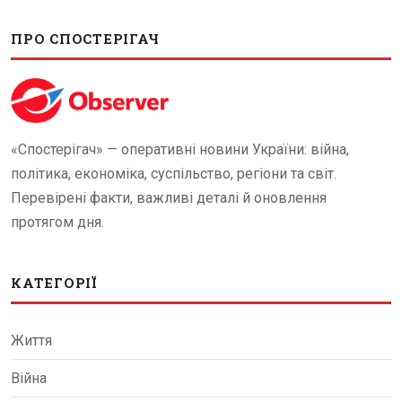
ПРО СПОСТЕРІГАЧ
«Спостерігач» — оперативні новини України: війна,
політика, економіка, суспільство, регіони та світ.
Перевірені факти, важливі деталі й оновлення
протягом дня.
КАТЕГОРІЇ
Життя
Війна