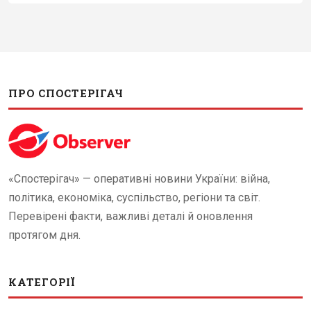
ПРО СПОСТЕРІГАЧ
«Спостерігач» — оперативні новини України: війна,
політика, економіка, суспільство, регіони та світ.
Перевірені факти, важливі деталі й оновлення
протягом дня.
КАТЕГОРІЇ