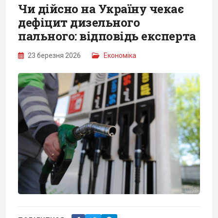
Чи дійсно на Україну чекає
дефіцит дизельного
пального: відповідь експерта
23 березня 2026
Економіка