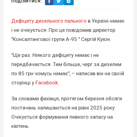
ПОДІЛИТИСЯ:
Дефіциту дизельного пального
в Україні немає
і не очікується. Про це повідомив директор
"Консалтингової групи А-95 " Сергій Куюн.
"Ще раз. Ніякого дефіциту немає і не
передбачається. Тим більше, черг за дизелем
по 85 грн чомусь немає", – написав він на своїй
сторінці у
Facebook
.
За словами фахівця, протягом березня обсяги
постачань залишаються на рівні 2025 року.
Очікується формування певного запасу на
квітень.