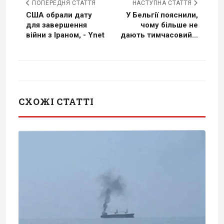
ПОПЕРЕДНЯ СТАТТЯ
НАСТУПНА СТАТТЯ
США обрали дату
У Бельгії пояснили,
для завершення
чому більше не
війни з Іраном, - Ynet
дають тимчасовий...
СХОЖІ СТАТТІ