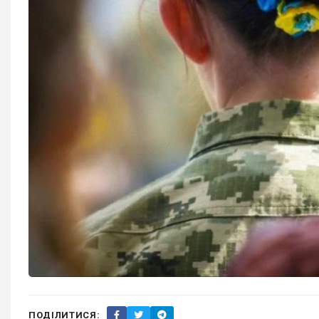
ПОДІЛИТИСЯ: