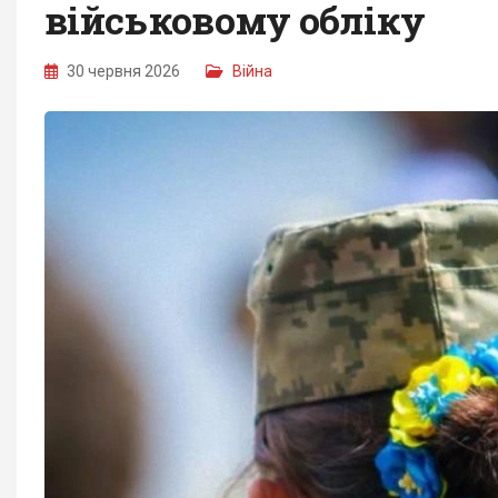
військовому обліку
30 червня 2026
Війна