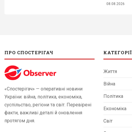
08.08.2026
ПРО СПОСТЕРІГАЧ
КАТЕГОРІЇ
Життя
Війна
«Спостерігач» — оперативні новини
Політика
України: війна, політика, економіка,
суспільство, регіони та світ. Перевірені
Економіка
факти, важливі деталі й оновлення
протягом дня.
Світ