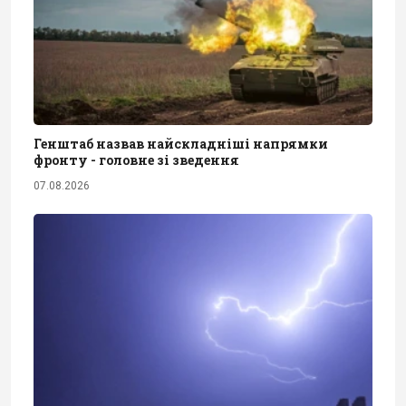
Генштаб назвав найскладніші напрямки
фронту - головне зі зведення
07.08.2026