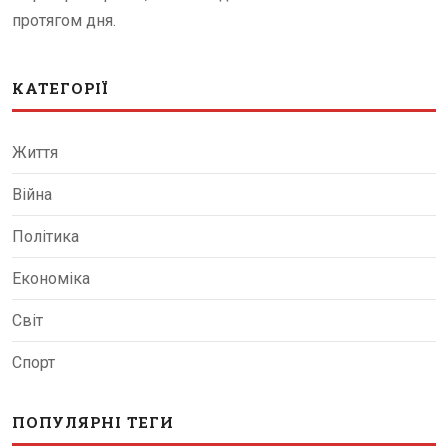
протягом дня.
КАТЕГОРІЇ
Життя
Війна
Політика
Економіка
Світ
Спорт
ПОПУЛЯРНІ ТЕГИ