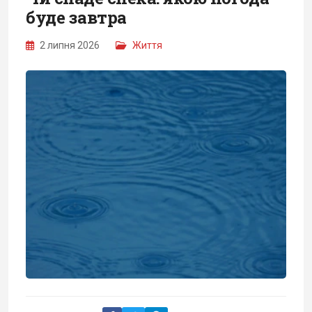
буде завтра
2 липня 2026
Життя