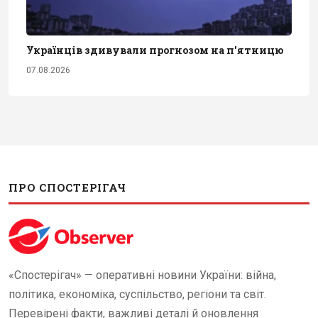
Українців здивували прогнозом на п'ятницю
07.08.2026
ПРО СПОСТЕРІГАЧ
«Спостерігач» — оперативні новини України: війна,
політика, економіка, суспільство, регіони та світ.
Перевірені факти, важливі деталі й оновлення