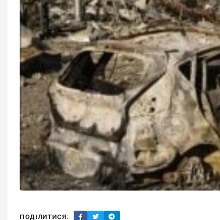
ПОДІЛИТИСЯ: