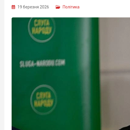
19 березня 2026
Політика