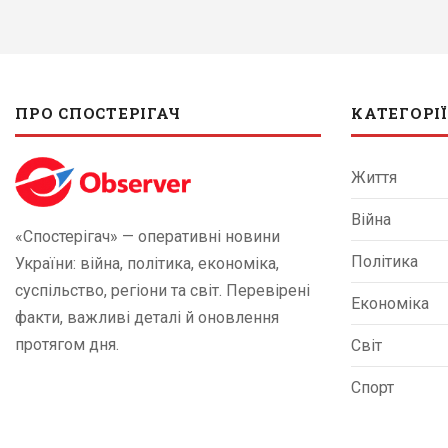
ПРО СПОСТЕРІГАЧ
КАТЕГОРІЇ
Життя
Війна
«Спостерігач» — оперативні новини
Політика
України: війна, політика, економіка,
суспільство, регіони та світ. Перевірені
Економіка
факти, важливі деталі й оновлення
протягом дня.
Світ
Спорт