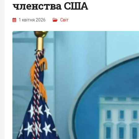
членства США
1 квітня 2026
Світ