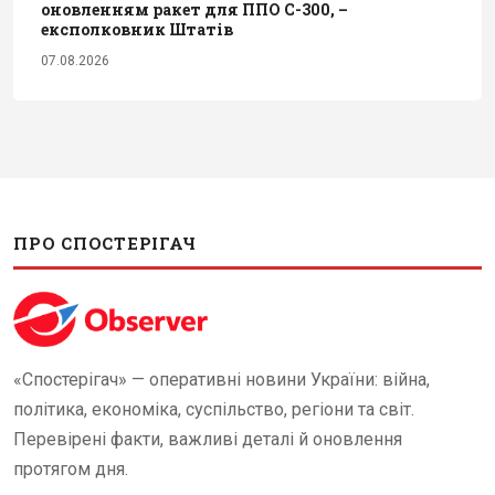
оновленням ракет для ППО С-300, –
експолковник Штатів
07.08.2026
ПРО СПОСТЕРІГАЧ
«Спостерігач» — оперативні новини України: війна,
політика, економіка, суспільство, регіони та світ.
Перевірені факти, важливі деталі й оновлення
протягом дня.