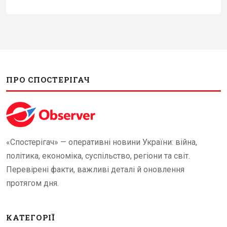
ПРО СПОСТЕРІГАЧ
«Спостерігач» — оперативні новини України: війна,
політика, економіка, суспільство, регіони та світ.
Перевірені факти, важливі деталі й оновлення
протягом дня.
КАТЕГОРІЇ