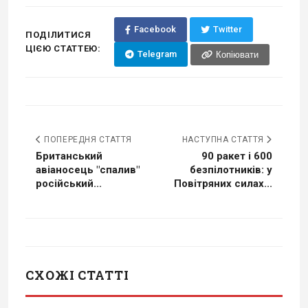
Facebook
Twitter
ПОДІЛИТИСЯ
ЦІЄЮ СТАТТЕЮ:
Telegram
Копіювати
ПОПЕРЕДНЯ СТАТТЯ
НАСТУПНА СТАТТЯ
Британський
90 ракет і 600
авіаносець "спалив"
безпілотників: у
російський...
Повітряних силах...
СХОЖІ СТАТТІ