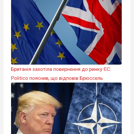
Британія захотіла повернення до ринку ЄС:
Politico пояснив, що відповів Брюссель