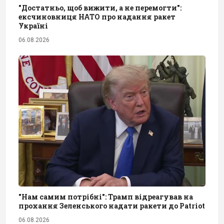
"Достатньо, щоб вижити, а не перемогти":
ексчиновниця НАТО про надання ракет
Україні
06.08.2026
"Нам самим потрібні": Трамп відреагував на
прохання Зеленського надати ракети до Patriot
06.08.2026