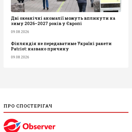
Дві океанічні аномалії можуть вплинути на
зиму 2026–2027 років у Європі
09.08.2026
Фінляндія не передаватиме Україні ракети
Patriot: названо причину
09.08.2026
ПРО СПОСТЕРІГАЧ