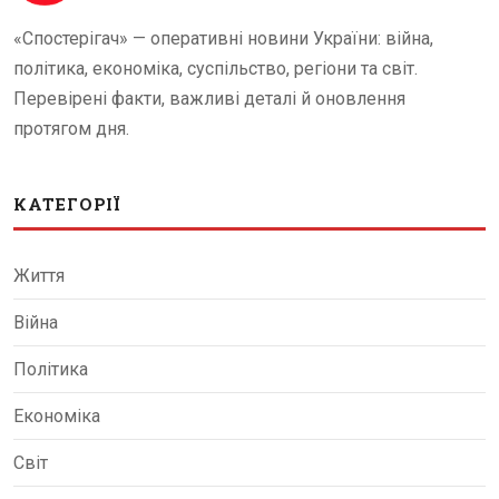
«Спостерігач» — оперативні новини України: війна,
політика, економіка, суспільство, регіони та світ.
Перевірені факти, важливі деталі й оновлення
протягом дня.
КАТЕГОРІЇ
Життя
Війна
Політика
Економіка
Світ