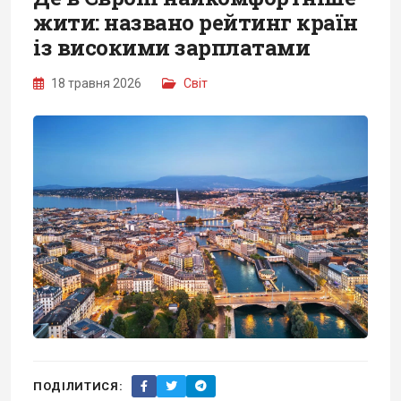
жити: названо рейтинг країн
із високими зарплатами
18 травня 2026
Світ
ПОДІЛИТИСЯ: