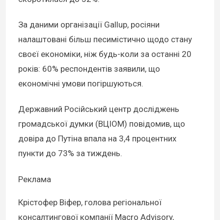
За даними організації Gallup, росіяни
налаштовані більш песимістично щодо стану
своєї економіки, ніж будь-коли за останні 20
років: 60% респондентів заявили, що
економічні умови погіршуються.
Державний Російський центр досліджень
громадської думки (ВЦІОМ) повідомив, що
довіра до Путіна впала на 3,4 процентних
пункти до 73% за тиждень.
Реклама
Крістофер Віфер, голова регіональної
консалтингової компанії Macro Advisory,