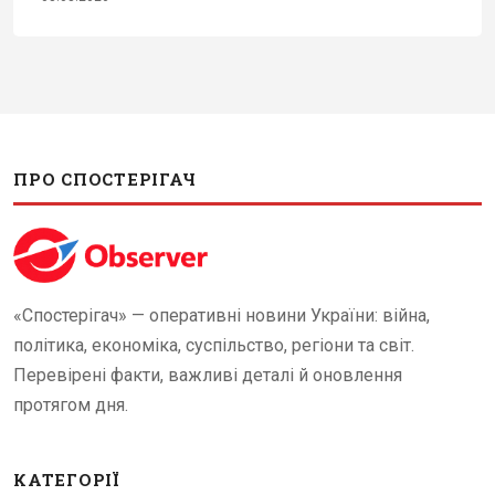
ПРО СПОСТЕРІГАЧ
«Спостерігач» — оперативні новини України: війна,
політика, економіка, суспільство, регіони та світ.
Перевірені факти, важливі деталі й оновлення
протягом дня.
КАТЕГОРІЇ