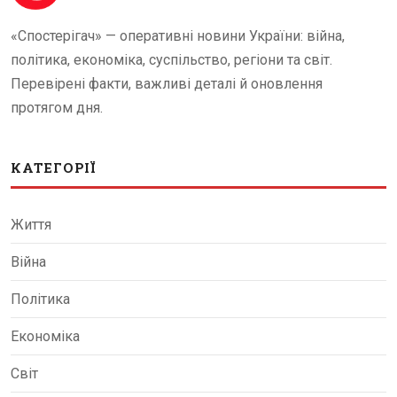
«Спостерігач» — оперативні новини України: війна,
політика, економіка, суспільство, регіони та світ.
Перевірені факти, важливі деталі й оновлення
протягом дня.
КАТЕГОРІЇ
Життя
Війна
Політика
Економіка
Світ