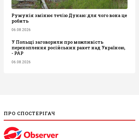
Румунія змінює течію Дунаю: для чого вона це
робить
06.08.2026
У Польщі заговорили про можливість
перехоплення російських ракет над Україною,
- PAP
06.08.2026
ПРО СПОСТЕРІГАЧ