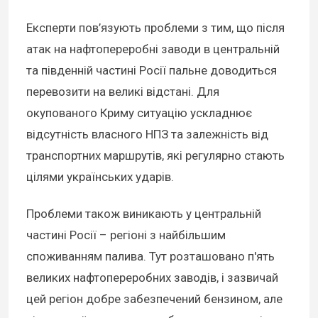
Експерти пов’язують проблеми з тим, що після
атак на нафтопереробні заводи в центральній
та південній частині Росії пальне доводиться
перевозити на великі відстані. Для
окупованого Криму ситуацію ускладнює
відсутність власного НПЗ та залежність від
транспортних маршрутів, які регулярно стають
цілями українських ударів.
Проблеми також виникають у центральній
частині Росії ­– регіоні з найбільшим
споживанням палива. Тут розташовано п'ять
великих нафтопереробних заводів, і зазвичай
цей регіон добре забезпечений бензином, але