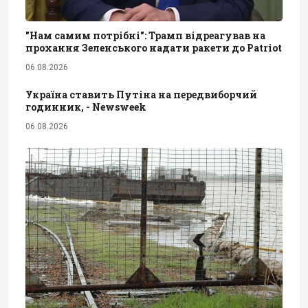
"Нам самим потрібні": Трамп відреагував на
прохання Зеленського надати ракети до Patriot
06.08.2026
Україна ставить Путіна на передвиборчий
годинник, - Newsweek
06.08.2026