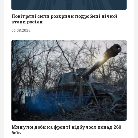
Повітряні сили розкрили подробиці нічної
атаки росіян
06.08.2026
Минулої доби на фронті відбулося понад 260
боїв