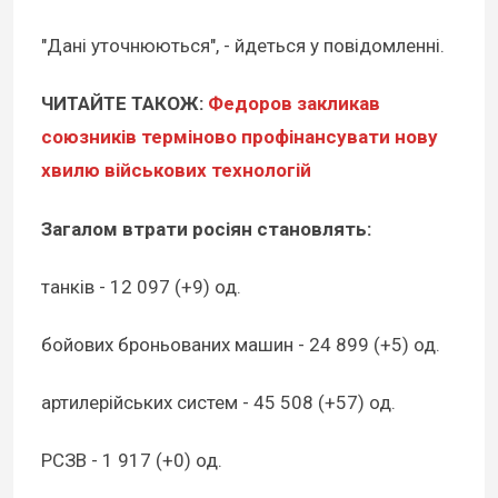
"Дані уточнюються", - йдеться у повідомленні.
ЧИТАЙТЕ ТАКОЖ:
Федоров закликав
союзників терміново профінансувати нову
хвилю військових технологій
Загалом втрати росіян становлять:
танків - 12 097 (+9) од.
бойових броньованих машин - 24 899 (+5) од.
артилерійських систем - 45 508 (+57) од.
РСЗВ - 1 917 (+0) од.