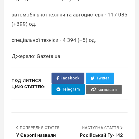
автомобільної техніки та автоцистерн - 117 085
(+399) од.
спеціальної техніки - 4 394 (+5) од.
Джерело: Gazeta.ua
Facebook
Twitter
ПОДІЛИТИСЯ
ЦІЄЮ СТАТТЕЮ:
Telegram
Копіювати
ПОПЕРЕДНЯ СТАТТЯ
НАСТУПНА СТАТТЯ
У Європі назвали
Російський Ту-142