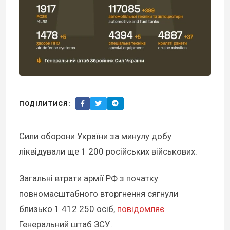
ПОДІЛИТИСЯ:
Сили оборони України за минулу добу
ліквідували ще 1 200 російських військових.
Загальні втрати армії РФ з початку
повномасштабного вторгнення сягнули
близько 1 412 250 осіб,
повідомляє
Генеральний штаб ЗСУ.