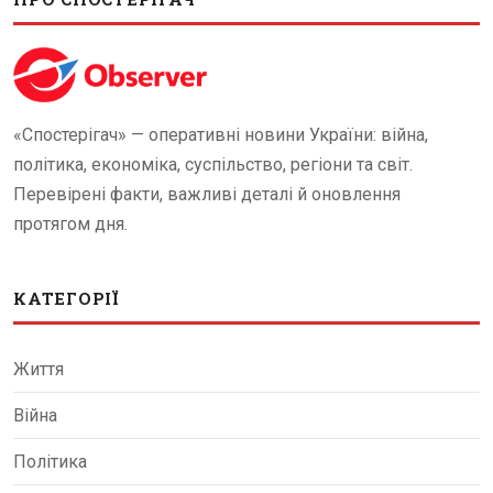
«Спостерігач» — оперативні новини України: війна,
політика, економіка, суспільство, регіони та світ.
Перевірені факти, важливі деталі й оновлення
протягом дня.
КАТЕГОРІЇ
Життя
Війна
Політика