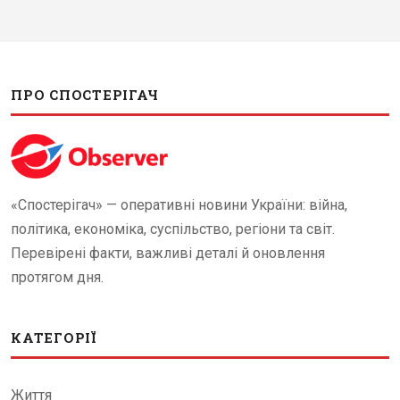
ПРО СПОСТЕРІГАЧ
«Спостерігач» — оперативні новини України: війна,
політика, економіка, суспільство, регіони та світ.
Перевірені факти, важливі деталі й оновлення
протягом дня.
КАТЕГОРІЇ
Життя