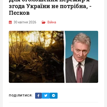
згода України не потрібна, -
Пєсков
30 квітня 2026
Війна
ПОДІЛИТИСЯ: