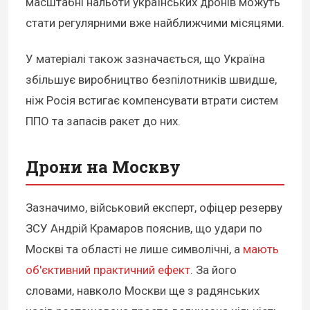
масштабні нальоти українських дронів можуть
стати регулярними вже найближчими місяцями.
У матеріалі також зазначається, що Україна
збільшує виробництво безпілотників швидше,
ніж Росія встигає компенсувати втрати систем
ППО та запасів ракет до них.
Дрони на Москву
Зазначимо, військовий експерт, офіцер резерву
ЗСУ Андрій Крамаров пояснив, що удари по
Москві та області не лише символічні, а
мають
об'єктивний практичний ефект
. За його
словами, навколо Москви ще з радянських