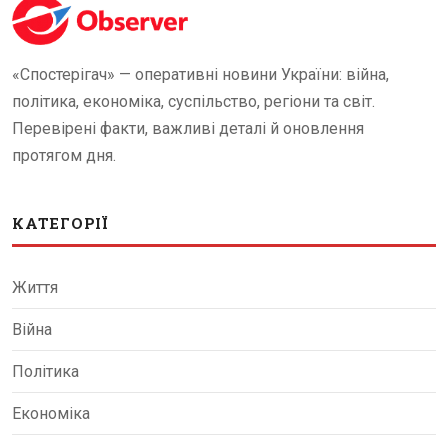
«Спостерігач» — оперативні новини України: війна,
політика, економіка, суспільство, регіони та світ.
Перевірені факти, важливі деталі й оновлення
протягом дня.
КАТЕГОРІЇ
Життя
Війна
Політика
Економіка